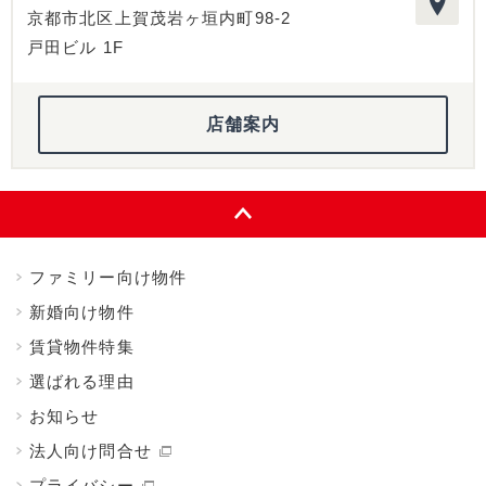
京都市北区上賀茂岩ヶ垣内町98-2
戸田ビル 1F
店舗案内
ファミリー向け物件
新婚向け物件
賃貸物件特集
選ばれる理由
お知らせ
法人向け問合せ
プライバシー