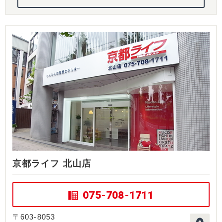
京都ライフ 北山店
075-708-1711
〒603-8053