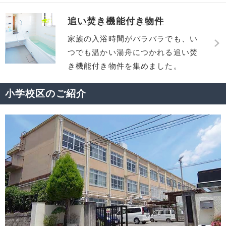
追い焚き機能付き物件
家族の入浴時間がバラバラでも、い
つでも温かい湯舟につかれる追い焚
き機能付き物件を集めました。
小学校区のご紹介