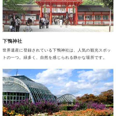
下鴨神社
世界遺産に登録されている下鴨神社は、人気の観光スポッ
トの一つ。緑多く、自然を感じられる静かな場所です。