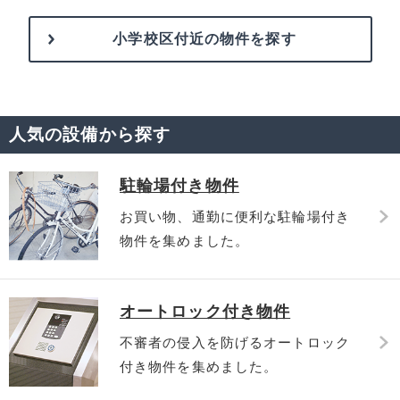
小学校区付近の物件を探す
人気の設備から探す
駐輪場付き物件
お買い物、通勤に便利な駐輪場付き
物件を集めました。
オートロック付き物件
不審者の侵入を防げるオートロック
付き物件を集めました。