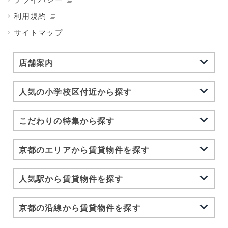
利用規約
サイトマップ
店舗案内
人気の小学校区付近から探す
こだわりの特集から探す
京都のエリアから賃貸物件を探す
人気駅から賃貸物件を探す
京都の沿線から賃貸物件を探す