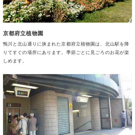
京都府立植物園
鴨川と北山通りに挟まれた京都府立植物園は、北山駅を降
りてすぐの場所にあります。季節ごとに見ごろのお花が楽
しめます。