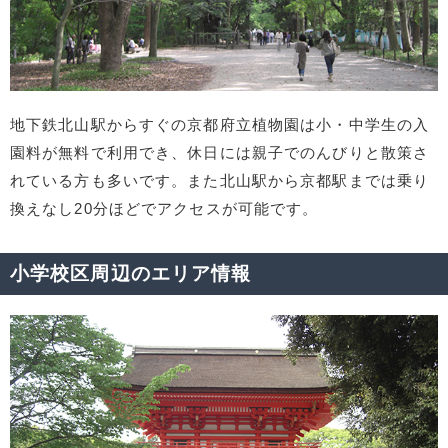
地下鉄北山駅からすぐの京都府立植物園は小・中学生の入
園料が無料で利用でき、休日には親子でのんびりと散策さ
れている方も多いです。また北山駅から京都駅までは乗り
換えなし20分ほどでアクセスが可能です。
小学校区周辺のエリア情報