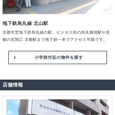
地下鉄烏丸線 北山駅
京都市営地下鉄烏丸線の駅。ビジネス街の烏丸御池駅や京
都の玄関口 京都駅まで地下鉄一本でアクセス可能です。
小学校付近の物件を探す
店舗情報