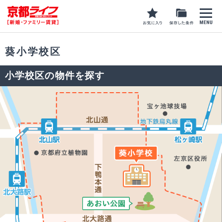
葵小学校区
小学校区の物件を探す