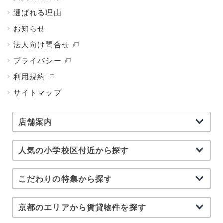
選ばれる理由
お知らせ
法人向け問合せ
プライバシー
利用規約
サイトマップ
店舗案内
人気の小学校区付近から探す
こだわりの特集から探す
京都のエリアから賃貸物件を探す