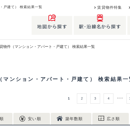
・戸建て） 検索結果一覧
賃貸物件特集
貸物件（マンション・アパート・戸建て） 検索結果一覧
（マンション・アパート・戸建て） 検索結果一
･･･
1
2
3
4
順
安い順
築年数順
広さ順