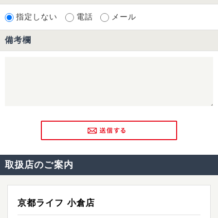
取扱店のご案内
京都ライフ 小倉店