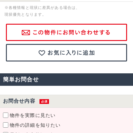
※各種情報と現状に差異がある場合は、
現状優先となります。
簡単お問合せ