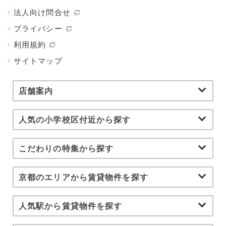
法人向け問合せ
プライバシー
利用規約
サイトマップ
店舗案内
人気の小学校区付近から探す
こだわりの特集から探す
京都のエリアから賃貸物件を探す
人気駅から賃貸物件を探す