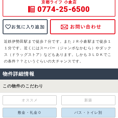
京都ライフ 小倉店
0774-25-6500
近鉄伊勢田駅まで徒歩７分です。またＪＲ小倉駅まで徒歩１
１分です。近くにはスーパー（ジャンボなかむら）やダック
ス（ドラッグストア）などもあります。しかも３ＬＤＫでこ
の条件？？というぐらいの大チャンスです。
物件詳細情報
この物件のこだわり
オススメ
新築
敷金・礼金０
バス・トイレ別