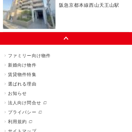
阪急京都本線西山天王山駅
ファミリー向け物件
新婚向け物件
賃貸物件特集
選ばれる理由
お知らせ
法人向け問合せ
プライバシー
利用規約
サイトマップ