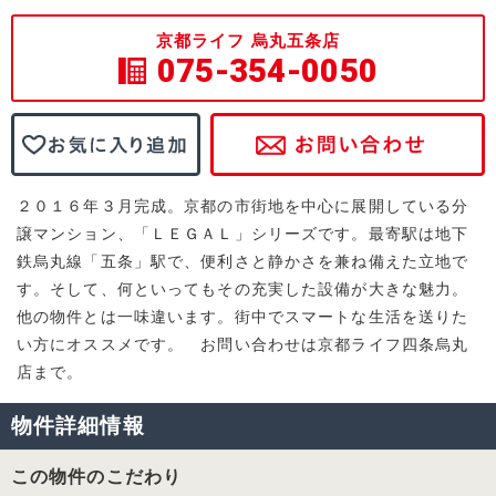
京都ライフ 烏丸五条店
075-354-0050
２０１６年３月完成。京都の市街地を中心に展開している分
譲マンション、「ＬＥＧＡＬ」シリーズです。最寄駅は地下
鉄烏丸線「五条」駅で、便利さと静かさを兼ね備えた立地で
す。そして、何といってもその充実した設備が大きな魅力。
他の物件とは一味違います。街中でスマートな生活を送りた
い方にオススメです。 お問い合わせは京都ライフ四条烏丸
店まで。
物件詳細情報
この物件のこだわり