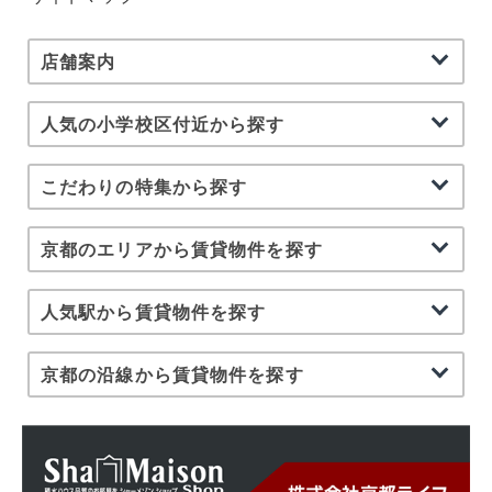
店舗案内
人気の小学校区付近から探す
こだわりの特集から探す
京都のエリアから賃貸物件を探す
人気駅から賃貸物件を探す
京都の沿線から賃貸物件を探す