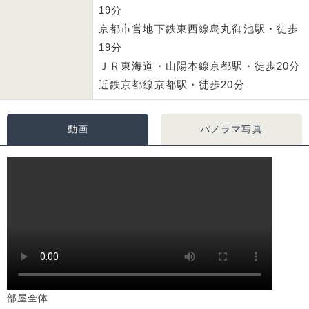
19分
京都市営地下鉄東西線烏丸御池駅・徒歩
19分
ＪＲ東海道・山陽本線京都駅・徒歩20分
近鉄京都線京都駅・徒歩20分
動画
パノラマ写真
部屋全体