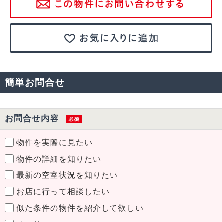
簡単お問合せ