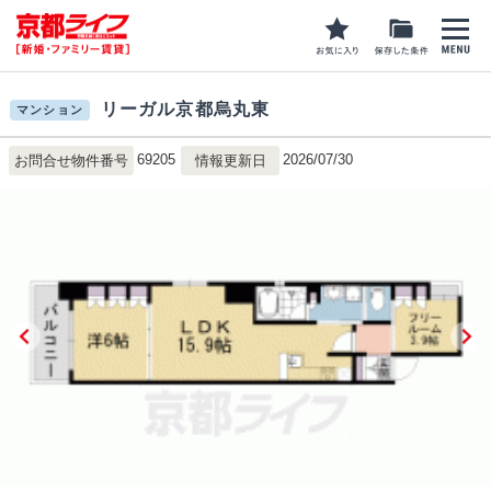
リーガル京都烏丸東
マンション
69205
2026/07/30
お問合せ物件番号
情報更新日