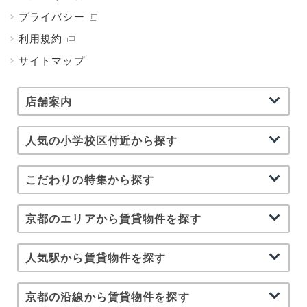
プライバシー
利用規約
サイトマップ
店舗案内
人気の小学校区付近から探す
こだわりの特集から探す
京都のエリアから賃貸物件を探す
人気駅から賃貸物件を探す
京都の沿線から賃貸物件を探す