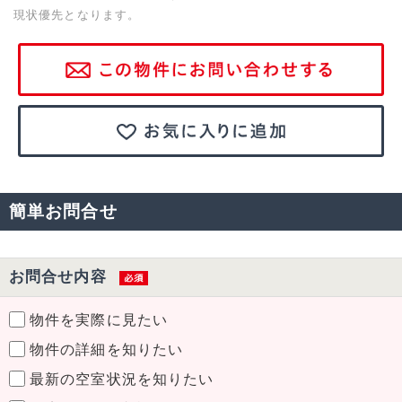
現状優先となります。
簡単お問合せ