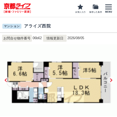
アライズ西院
マンション
06b62
2026/08/05
お問合せ物件番号
情報更新日