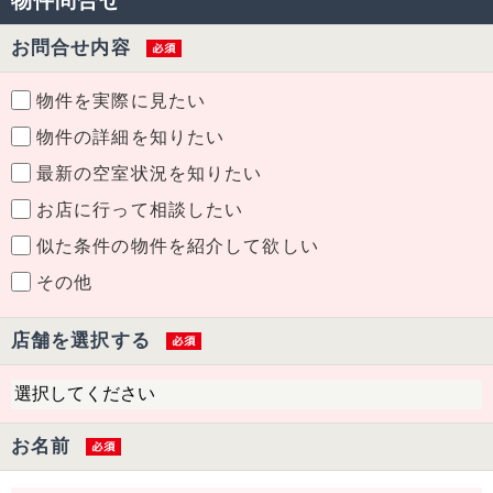
物件問合せ
お問合せ内容
物件を実際に見たい
物件の詳細を知りたい
最新の空室状況を知りたい
お店に行って相談したい
似た条件の物件を紹介して欲しい
その他
店舗を選択する
お名前