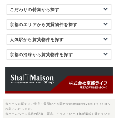
こだわりの特集から探す
京都のエリアから賃貸物件を探す
人気駅から賃貸物件を探す
京都の沿線から賃貸物件を探す
当ページに関するご意見・質問などお問合せはoffice@kyoto-life.co.jpへ
お願いいたします。
当ホームページ掲載の記事、写真、イラストなどは無断掲載を禁じていま