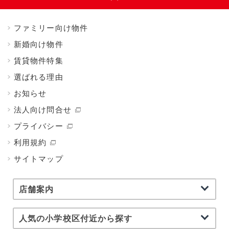
ファミリー向け物件
新婚向け物件
賃貸物件特集
選ばれる理由
お知らせ
法人向け問合せ
プライバシー
利用規約
サイトマップ
店舗案内
人気の小学校区付近から探す