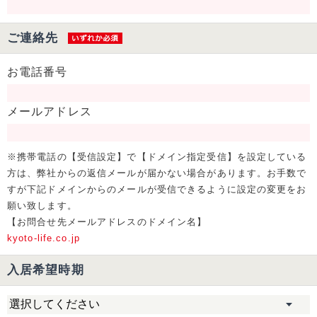
ご連絡先
お電話番号
メールアドレス
※携帯電話の【受信設定】で【ドメイン指定受信】を設定している
方は、弊社からの返信メールが届かない場合があります。お手数で
すが下記ドメインからのメールが受信できるように設定の変更をお
願い致します。
【お問合せ先メールアドレスのドメイン名】
kyoto-life.co.jp
入居希望時期