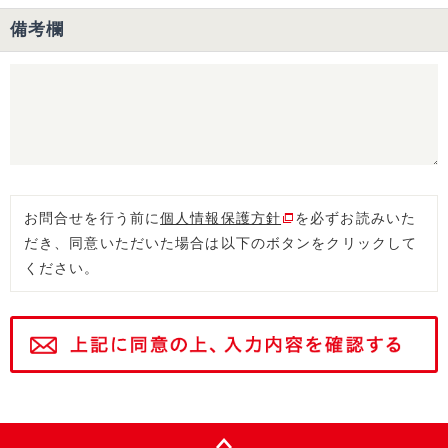
備考欄
お問合せを行う前に
個人情報保護方針
を必ずお読みいた
だき、同意いただいた場合は以下のボタンをクリックして
ください。