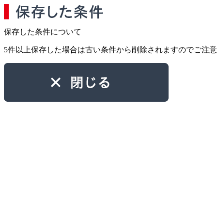
保存した条件について
5件以上保存した場合は古い条件から削除されますのでご注